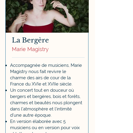
La Bergère
Marie Magistry
Accompagnée de musiciens, Marie
Magistry nous fait revivre le
charme des airs de cour de la
France du XVIe et XVIIe siècle.
Un concert tout en douceur où
bergers et bergères, bois et forêts,
charmes et beautés nous plongent
dans l’atmosphère et l’intimité
d’une autre époque.
En version élaborée avec 5
musiciens ou en version pour voix