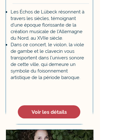
Les Échos de Lübeck résonnent à
travers les siècles, témoignant
d’une époque florissante de la
création musicale de l’Allemagne
du Nord, au XVIIe siècle.
Dans ce concert, le violon, la viole
de gambe et le clavecin vous
transportent dans l’univers sonore
de cette ville, qui demeure un
symbole du foisonnement
artistique de la période baroque.
Voir les détails