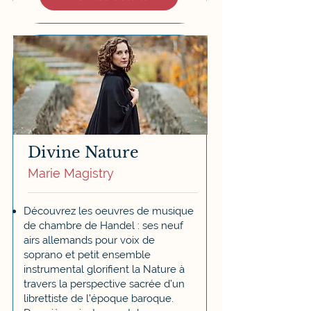
Divine Nature
Marie Magistry
Découvrez les oeuvres de musique
de chambre de Handel : ses neuf
airs allemands pour voix de
soprano et petit ensemble
instrumental glorifient la Nature à
travers la perspective sacrée d’un
librettiste de l’époque baroque.