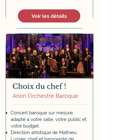
Voir les détails
Choix du chef !
Arion Orchestre Baroque
Concert baroque sur mesure,
adapté à votre salle, votre public et
votre budget.
Direction artistique de Mathieu
Lussier, chef et bassoniste de