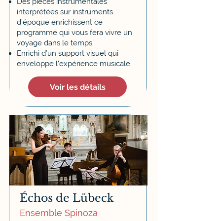
Des pièces instrumentales
interprétées sur instruments
d’époque enrichissent ce
programme qui vous fera vivre un
voyage dans le temps.
Enrichi d’un support visuel qui
enveloppe l’expérience musicale.
Voir les détails
Échos de Lübeck
Ensemble Spinoza