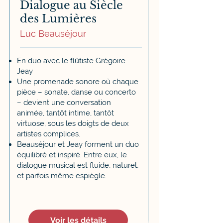
Dialogue au Siècle
des Lumières
Luc Beauséjour
En duo avec le flûtiste Grégoire
Jeay
Une promenade sonore où chaque
pièce – sonate, danse ou concerto
– devient une conversation
animée, tantôt intime, tantôt
virtuose, sous les doigts de deux
artistes complices.
Beauséjour et Jeay forment un duo
équilibré et inspiré. Entre eux, le
dialogue musical est fluide, naturel,
et parfois même espiègle.
Voir les détails