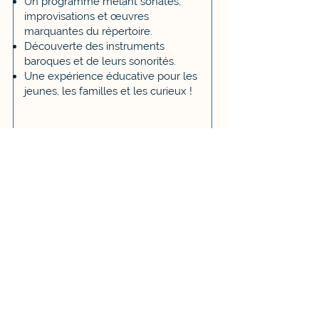
Un programme mêlant sonates,
improvisations et œuvres
marquantes du répertoire.
Découverte des instruments
baroques et de leurs sonorités.
Une expérience éducative pour les
jeunes, les familles et les curieux !
Voir les détails