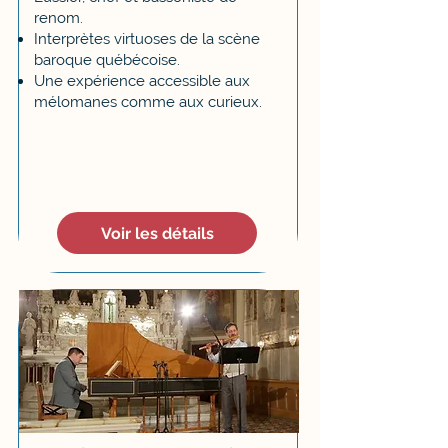
renom.
Interprètes virtuoses de la scène
baroque québécoise.
Une expérience accessible aux
mélomanes comme aux curieux.
Voir les détails