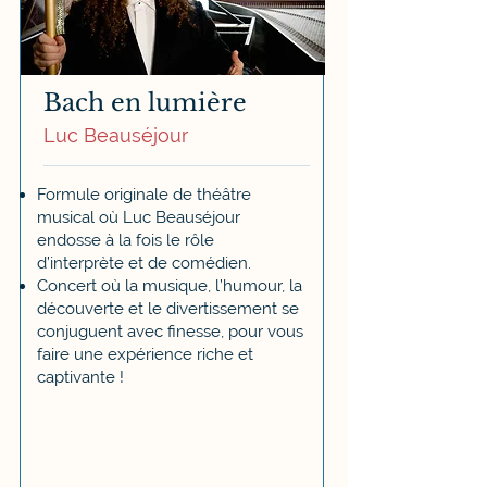
Bach en lumière
Luc Beauséjour
Formule originale de théâtre
musical où Luc Beauséjour
endosse à la fois le rôle
d’interprète et de comédien.
Concert où la musique, l’humour, la
découverte et le divertissement se
conjuguent avec finesse, pour vous
faire une expérience riche et
captivante !