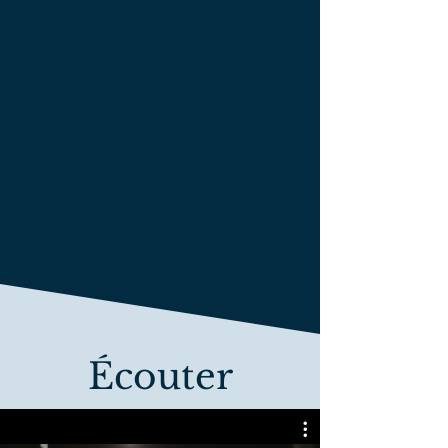
Écouter