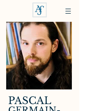
PASCAL
GERMAIN-