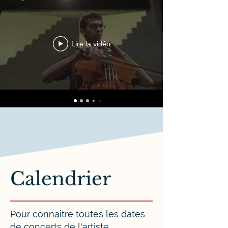
Lire la vidéo
Calendrier
Pour connaître toutes les dates
de concerts de l'artiste,