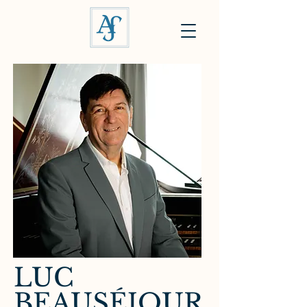
LUC
BEAUSÉJOUR